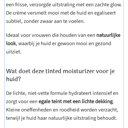
een frisse, verzorgde uitstraling met een zachte glow.
De crème versmelt mooi met de huid en egaliseert
subtiel, zonder zwaar aan te voelen.
Ideaal voor vrouwen die houden van een
natuurlijke
look
, waarbij je huid er gewoon mooi en gezond
uitziet.
Wat doet deze tinted moisturizer voor je
huid?
De lichte, niet-vette formule hydrateert intensief en
zorgt voor een
egale teint met een lichte dekking
.
Kleine oneffenheden en roodheid worden verzacht,
terwijl je huid haar natuurlijke uitstraling behoudt.