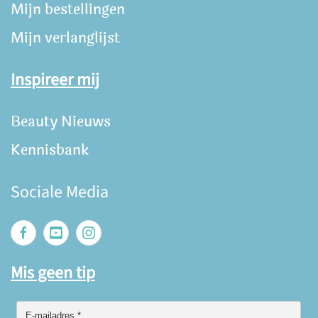
Mijn bestellingen
Mijn verlanglijst
Inspireer mij
Beauty Nieuws
Kennisbank
Sociale Media
Mis geen tip