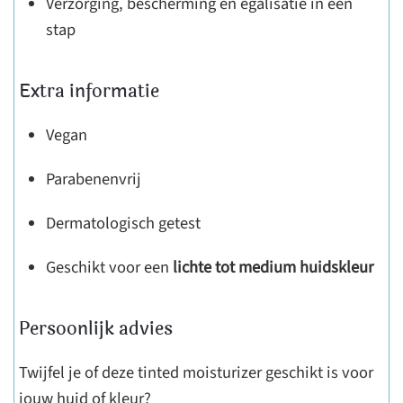
Verzorging, bescherming én egalisatie in één
stap
Extra informatie
Vegan
Parabenenvrij
Dermatologisch getest
Geschikt voor een
lichte tot medium huidskleur
Persoonlijk advies
Twijfel je of deze tinted moisturizer geschikt is voor
jouw huid of kleur?