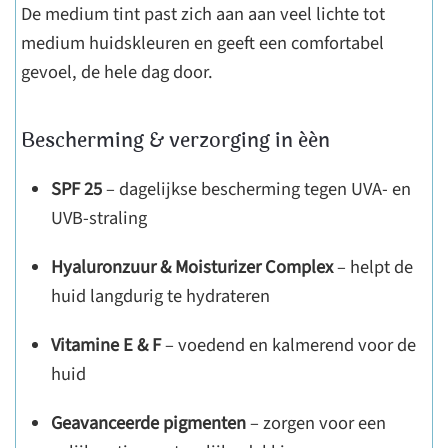
De medium tint past zich aan aan veel lichte tot
medium huidskleuren en geeft een comfortabel
gevoel, de hele dag door.
Bescherming & verzorging in één
SPF 25
– dagelijkse bescherming tegen UVA- en
UVB-straling
Hyaluronzuur & Moisturizer Complex
– helpt de
huid langdurig te hydrateren
Vitamine E & F
– voedend en kalmerend voor de
huid
Geavanceerde pigmenten
– zorgen voor een