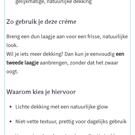
gelijkmatige, natuurlijke dekking
Zo gebruik je deze crème
Breng een dun laagje aan voor een frisse, natuurlijke
look.
Wil je iets meer dekking? Dan kun je eenvoudig
een
tweede laagje
aanbrengen, zonder dat het zwaar
oogt.
Waarom kies je hiervoor
Lichte dekking met een natuurlijke glow
Niet-vette textuur, prettig voor dagelijks gebruik