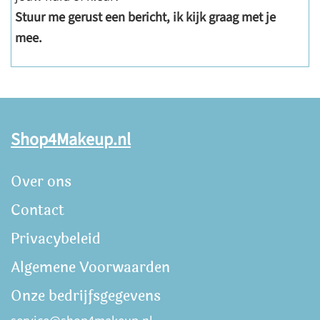
Stuur me gerust een bericht, ik kijk graag met je
mee.
Shop4Makeup.nl
Over ons
Contact
Privacybeleid
Algemene Voorwaarden
Onze bedrijfsgegevens