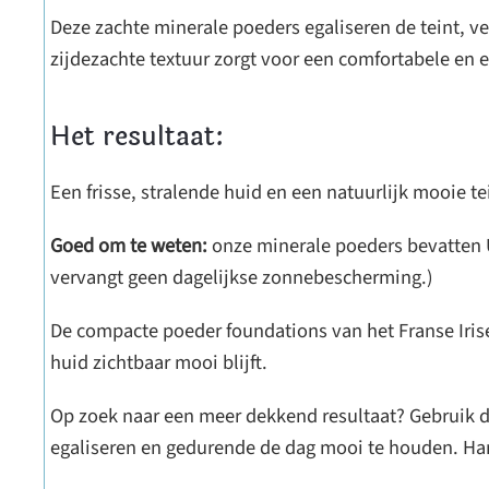
Deze zachte minerale poeders egaliseren de teint, ve
zijdezachte textuur zorgt voor een comfortabele en e
Het resultaat:
Een frisse, stralende huid en een natuurlijk mooie te
Goed om te weten:
onze minerale poeders bevatten U
vervangt geen dagelijkse zonnebescherming.)
De compacte poeder foundations van het Franse Iri
huid zichtbaar mooi blijft.
Op zoek naar een meer dekkend resultaat? Gebruik da
egaliseren en gedurende de dag mooi te houden. Ha