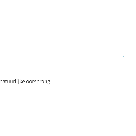
natuurlijke oorsprong.