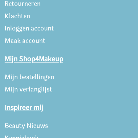
Retourneren
Klachten
Inloggen account
Maak account
Mijn Shop4Makeup
Mijn bestellingen
Mijn verlanglijst
Inspireer mij
Beauty Nieuws