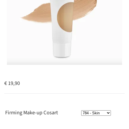
€ 19,90
Firming Make-up Cosart