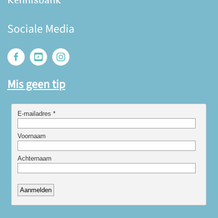
Kennisbank
Sociale Media
Mis geen tip