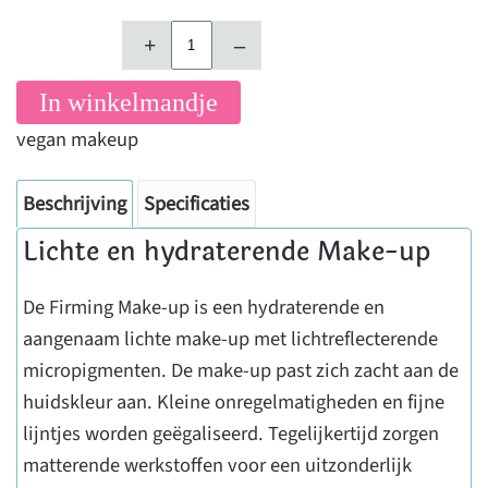
+
–
In winkelmandje
vegan makeup
Beschrijving
Specificaties
Lichte en hydraterende Make-up
De Firming Make-up is een hydraterende en
aangenaam lichte make-up met lichtreflecterende
micropigmenten. De make-up past zich zacht aan de
huidskleur aan. Kleine onregelmatigheden en fijne
lijntjes worden geëgaliseerd. Tegelijkertijd zorgen
matterende werkstoffen voor een uitzonderlijk