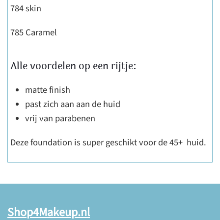
784 skin
785 Caramel
Alle voordelen op een rijtje:
matte finish
past zich aan aan de huid
vrij van parabenen
Deze foundation is super geschikt voor de 45+ huid.
Shop4Makeup.nl