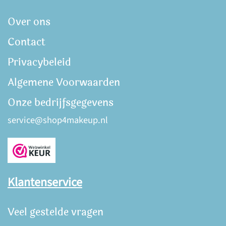
Over ons
Contact
Privacybeleid
Algemene Voorwaarden
Onze bedrijfsgegevens
service@shop4makeup.nl
Klantenservice
Veel gestelde vragen