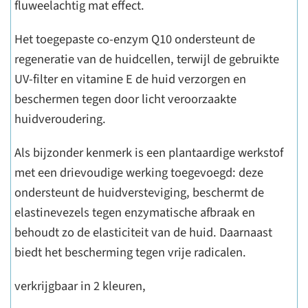
fluweelachtig mat effect.
Het toegepaste co-enzym Q10 ondersteunt de
regeneratie van de huidcellen, terwijl de gebruikte
UV-filter en vitamine E de huid verzorgen en
beschermen tegen door licht veroorzaakte
huidveroudering.
Als bijzonder kenmerk is een plantaardige werkstof
met een drievoudige werking toegevoegd: deze
ondersteunt de huidversteviging, beschermt de
elastinevezels tegen enzymatische afbraak en
behoudt zo de elasticiteit van de huid. Daarnaast
biedt het bescherming tegen vrije radicalen.
verkrijgbaar in 2 kleuren,