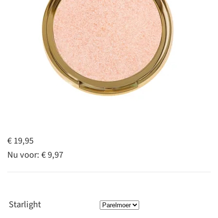
€ 19,95
Nu voor:
€ 9,97
Starlight