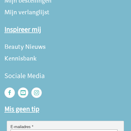
Mijn bestellingen
Mijn verlanglijst
Inspireer mij
Beauty Nieuws
Kennisbank
Sociale Media
Mis geen tip