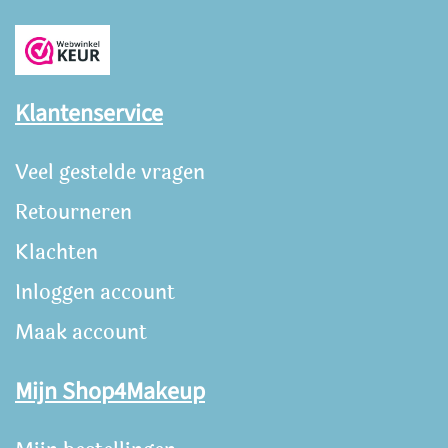
Klantenservice
Veel gestelde vragen
Retourneren
Klachten
Inloggen account
Maak account
Mijn Shop4Makeup