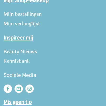
Mijn Shop4Makeup
Mijn bestellingen
Mijn verlanglijst
Inspireer mij
Beauty Nieuws
Kennisbank
Sociale Media
Mis geen tip