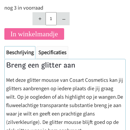
nog 3 in voorraad
+
–
In winkelmandje
Beschrijving
Specificaties
Breng een glitter aan
Met deze glitter mousse van Cosart Cosmetics kan jij
glitters aanbrengen op iedere plaats die jij graag
wilt. Op je oogleden of als highlight op je wangen.De
fluweelachtige transparante substantie breng je aan
waar je wilt en geeft een prachtige glans
(zilverkleurige). De glitter mousse blijft goed op de