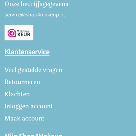
Onze bedrijfsgegevens
service@shop4makeup.nl
Klantenservice
Veel gestelde vragen
Retourneren
Klachten
Inloggen account
Maak account