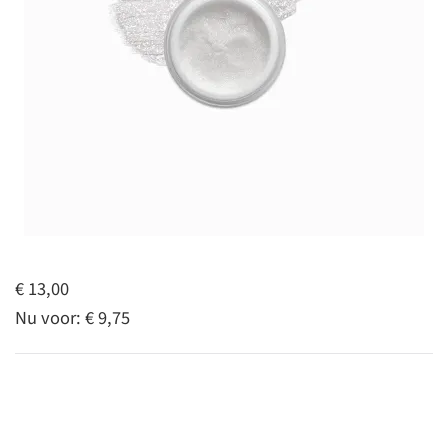
€ 13,00
Nu voor:
€ 9,75