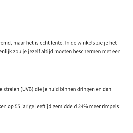
md, maar het is echt lente. In de winkels zie je het
nlijk zou je jezelf altijd moeten beschermen met een
e stralen (UVB) die je huid binnen dringen en dan
en op 55 jarige leeftijd gemiddeld 24% meer rimpels