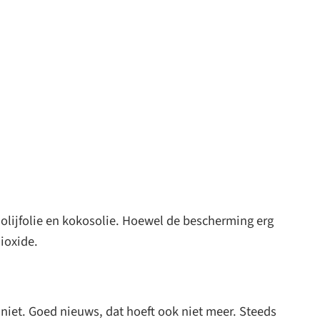
n olijfolie en kokosolie. Hoewel de bescherming erg
ioxide.
niet. Goed nieuws, dat hoeft ook niet meer. Steeds