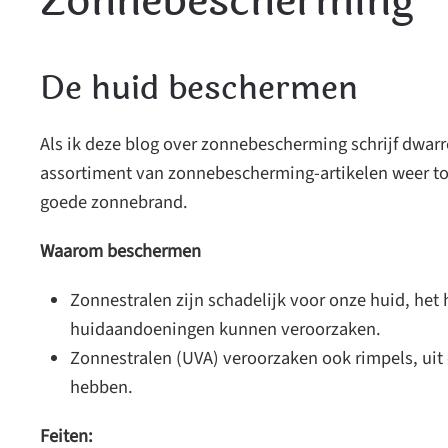
Zonnebescherming
De huid beschermen
Als ik deze blog over zonnebescherming schrijf dwarre
assortiment van zonnebescherming-artikelen weer toe
goede zonnebrand.
Waarom beschermen
Zonnestralen zijn schadelijk voor onze huid, het 
huidaandoeningen kunnen veroorzaken.
Zonnestralen (UVA) veroorzaken ook rimpels, uit
hebben.
Feiten: