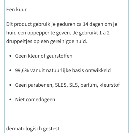
Een kuur
Dit product gebruik je geduren ca 14 dagen om je
huid een oppepper te geven. Je gebruikt 1 a 2
druppeltjes op een gereinigde huid.
Geen kleur of geurstoffen
99,6% vanuit natuurlijke basis ontwikkeld
Geen parabenen, SLES, SLS, parfum, kleurstof
Niet comedogeen
dermatologisch gestest