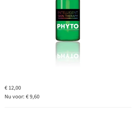
€ 12,00
Nu voor:
€ 9,60