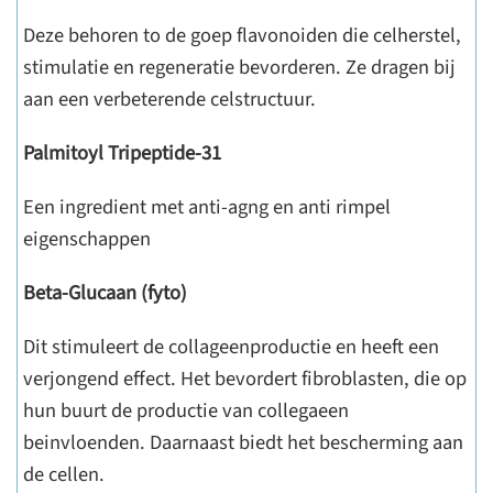
Deze behoren to de goep flavonoiden die celherstel,
stimulatie en regeneratie bevorderen. Ze dragen bij
aan een verbeterende celstructuur.
Palmitoyl Tripeptide-31
Een ingredient met anti-agng en anti rimpel
eigenschappen
Beta-Glucaan (fyto)
Dit stimuleert de collageenproductie en heeft een
verjongend effect. Het bevordert fibroblasten, die op
hun buurt de productie van collegaeen
beinvloenden. Daarnaast biedt het bescherming aan
de cellen.