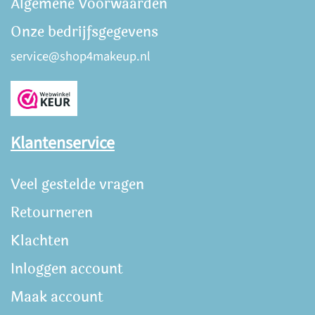
Algemene Voorwaarden
Onze bedrijfsgegevens
service@shop4makeup.nl
Klantenservice
Veel gestelde vragen
Retourneren
Klachten
Inloggen account
Maak account