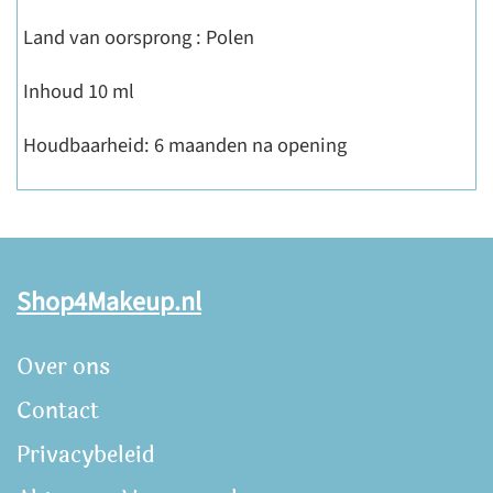
Land van oorsprong : Polen
Inhoud 10 ml
Houdbaarheid: 6 maanden na opening
Shop4Makeup.nl
Over ons
Contact
Privacybeleid