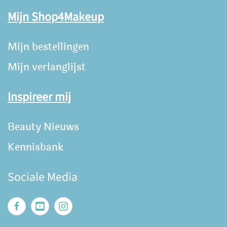
Mijn Shop4Makeup
Mijn bestellingen
Mijn verlanglijst
Inspireer mij
Beauty Nieuws
Kennisbank
Sociale Media