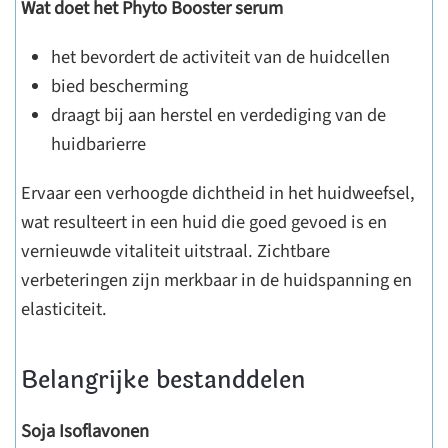
Wat doet het Phyto Booster serum
het bevordert de activiteit van de huidcellen
bied bescherming
draagt bij aan herstel en verdediging van de
huidbarierre
Ervaar een verhoogde dichtheid in het huidweefsel,
wat resulteert in een huid die goed gevoed is en
vernieuwde vitaliteit uitstraal. Zichtbare
verbeteringen zijn merkbaar in de huidspanning en
elasticiteit.
Belangrijke bestanddelen
Soja Isoflavonen