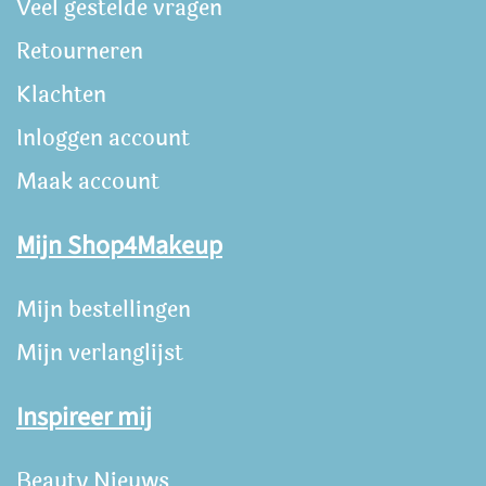
Veel gestelde vragen
Retourneren
Klachten
Inloggen account
Maak account
Mijn Shop4Makeup
Mijn bestellingen
Mijn verlanglijst
Inspireer mij
Beauty Nieuws