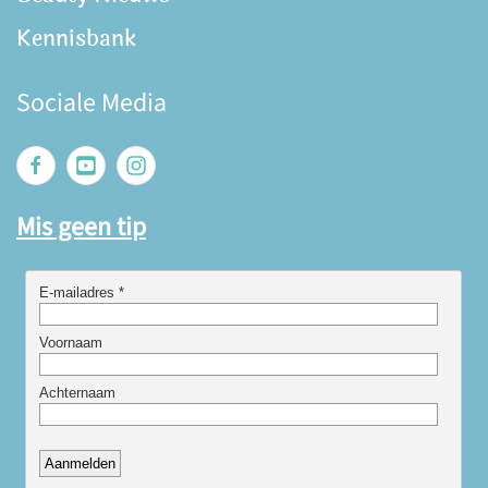
Kennisbank
Sociale Media
Mis geen tip