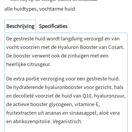
alle huidtypes
,
vochtarme huid
Beschrijving
Specificaties
De gestreste huid wordt langdurig verzorgd en van
vocht voorzien met de Hyaluron Booster van Cosart.
De booster verwent ook de zintuigen met een
heerlijke citrusgeur.
De extra portie verzorging voor een gestreste huid.
De hydraterende hyaluronbooster voor gezicht, hals
en decolleté voorziet de huid van Q10, hyaluronzuur,
de actieve booster glycogeen, vitamine E,
fruitextracten uit ananas en sinaasappel, aloë vera
en abrikozenpitolie. Veganistisch.