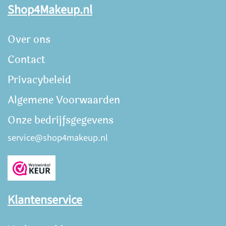
Shop4Makeup.nl
Over ons
Contact
Privacybeleid
Algemene Voorwaarden
Onze bedrijfsgegevens
service@shop4makeup.nl
Klantenservice