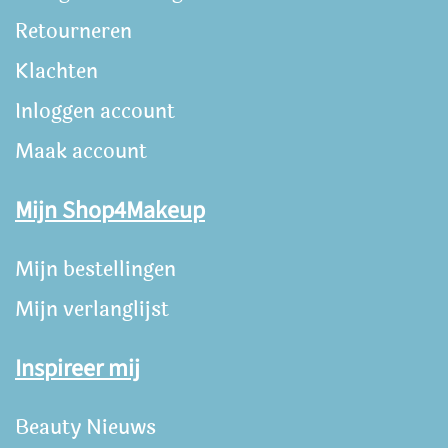
Retourneren
Klachten
Inloggen account
Maak account
Mijn Shop4Makeup
Mijn bestellingen
Mijn verlanglijst
Inspireer mij
Beauty Nieuws