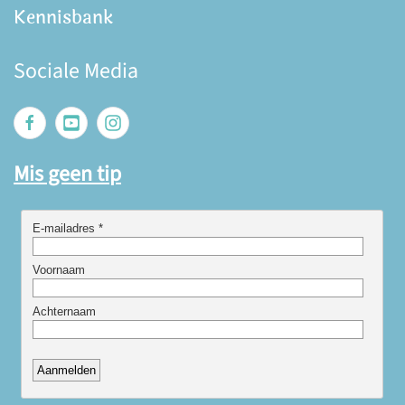
Kennisbank
Sociale Media
Mis geen tip