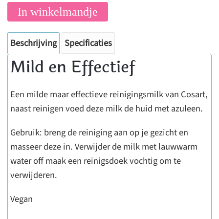
In winkelmandje
Beschrijving
Specificaties
Mild en Effectief
Een milde maar effectieve reinigingsmilk van Cosart,
naast reinigen voed deze milk de huid met azuleen.
Gebruik: breng de reiniging aan op je gezicht en
masseer deze in. Verwijder de milk met lauwwarm
water off maak een reinigsdoek vochtig om te
verwijderen.
Vegan