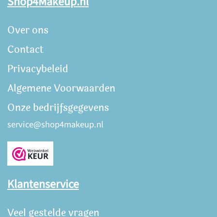
Shop4Makeup.nl
Over ons
Contact
Privacybeleid
Algemene Voorwaarden
Onze bedrijfsgegevens
service@shop4makeup.nl
Klantenservice
Veel gestelde vragen