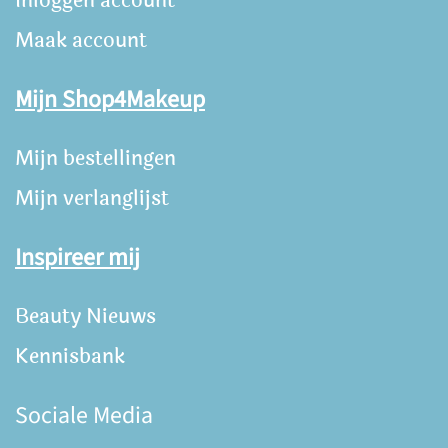
Inloggen account
Maak account
Mijn Shop4Makeup
Mijn bestellingen
Mijn verlanglijst
Inspireer mij
Beauty Nieuws
Kennisbank
Sociale Media