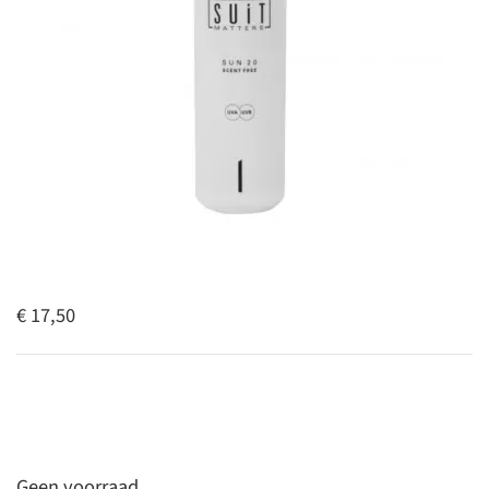
€ 17,50
Geen voorraad