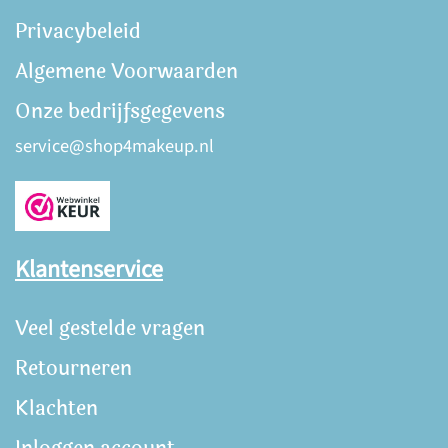
Privacybeleid
Algemene Voorwaarden
Onze bedrijfsgegevens
service@shop4makeup.nl
Klantenservice
Veel gestelde vragen
Retourneren
Klachten