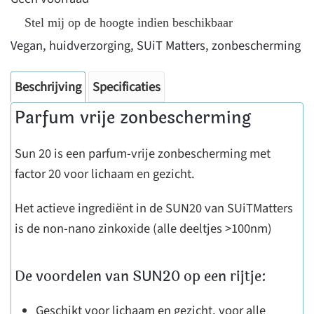
Stel mij op de hoogte indien beschikbaar
Vegan
,
huidverzorging
,
SUiT Matters
,
zonbescherming
Beschrijving
Specificaties
Parfum vrije zonbescherming
Sun 20 is een parfum-vrije zonbescherming met
factor 20 voor lichaam en gezicht.
Het actieve ingrediënt in de SUN20 van SUiTMatters
is de non-nano zinkoxide (alle deeltjes >100nm)
De voordelen van SUN20 op een rijtje:
Geschikt voor lichaam en gezicht, voor alle