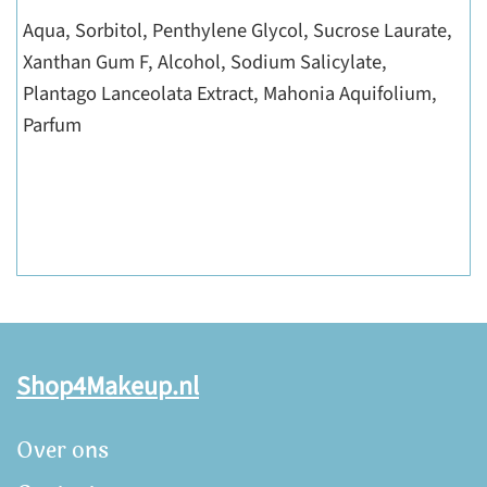
Aqua, Sorbitol, Penthylene Glycol, Sucrose Laurate,
Xanthan Gum F, Alcohol, Sodium Salicylate,
Plantago Lanceolata Extract, Mahonia Aquifolium,
Parfum
Shop4Makeup.nl
Over ons