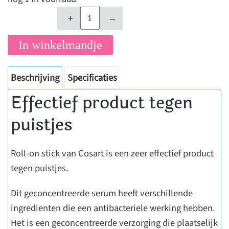
+
–
In winkelmandje
Beschrijving
Specificaties
Effectief product tegen
puistjes
Roll-on stick van Cosart is een zeer effectief product
tegen puistjes.
Dit geconcentreerde serum heeft verschillende
ingredienten die een antibacteriele werking hebben.
Het is een geconcentreerde verzorging die plaatselijk