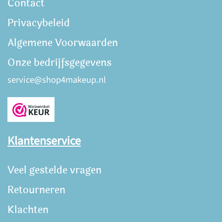
Contact
Privacybeleid
Algemene Voorwaarden
Onze bedrijfsgegevens
service@shop4makeup.nl
Klantenservice
Veel gestelde vragen
Retourneren
Klachten