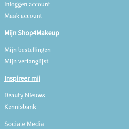
Inloggen account
Maak account
Mijn Shop4Makeup
Mijn bestellingen
Mijn verlanglijst
Inspireer mij
Beauty Nieuws
Kennisbank
Sociale Media