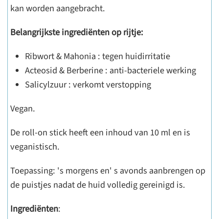
kan worden aangebracht.
Belangrijkste ingrediënten op rijtje:
Ribwort & Mahonia : tegen huidirritatie
Acteosid & Berberine : anti-bacteriele werking
Salicylzuur : verkomt verstopping
Vegan.
De roll-on stick heeft een inhoud van 10 ml en is
veganistisch.
Toepassing: 's morgens en' s avonds aanbrengen op
de puistjes nadat de huid volledig gereinigd is.
Ingrediënten
: