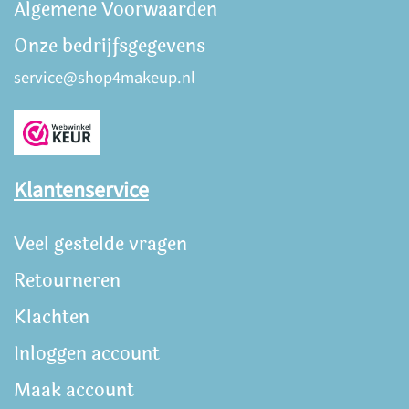
Algemene Voorwaarden
Onze bedrijfsgegevens
service@shop4makeup.nl
Klantenservice
Veel gestelde vragen
Retourneren
Klachten
Inloggen account
Maak account