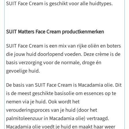
SUIT Face Cream is geschikt voor alle huidtypes.
SUIT Matters Face Cream productkenmerken
SUIT Face Cream is een mix van rijke oliën en boters
die jouw huid doorlopend voeden. Deze crème is de
basis verzorging voor de normale, droge én
gevoelige huid.
De basis van SUIT Face Cream is Macadamia olie. Dit
is de meest geschikte basisolie om essences op te
nemen via je huid. Ook wordt het
verouderingsproces van je huid (door het
palmitoleenzuur in Macadamia olie) vertraagd.
Macadamia olie voedt je huid en maakt haar weer