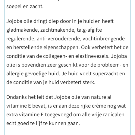
soepel en zacht.
Jojoba olie dringt diep door in je huid en heeft
gladmakende, zachtmakende, talg-afgifte
regulerende, anti-verouderende, vochtinbrengende
en herstellende eigenschappen. Ook verbetert het de
conditie van de collageen- en elastinevezels. Jojoba
olie is bovendien zeer geschikt voor de probleem- en
allergie gevoelige huid. Je huid voelt superzacht en
de conditie van je huid verbetert sterk.
Ondanks het feit dat Jojoba olie van nature al
vitamine E bevat, is er aan deze rijke crème nog wat
extra vitamine E toegevoegd om alle vrije radicalen
echt goed te lijf te kunnen gaan.