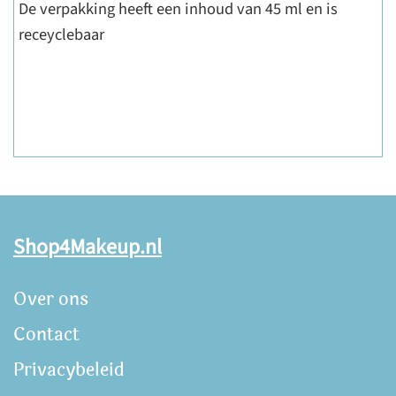
De verpakking heeft een inhoud van 45 ml en is
receyclebaar
Shop4Makeup.nl
Over ons
Contact
Privacybeleid