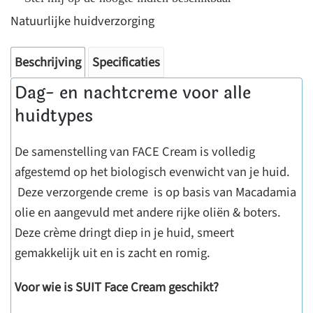
Natuurlijke huidverzorging
Beschrijving
Specificaties
Dag- en nachtcreme voor alle
huidtypes
De samenstelling van FACE Cream is volledig
afgestemd op het biologisch evenwicht van je huid.
Deze verzorgende creme is op basis van Macadamia
olie en aangevuld met andere rijke oliën & boters.
Deze crème dringt diep in je huid, smeert
gemakkelijk uit en is zacht en romig.
Voor wie is SUIT Face Cream geschikt?