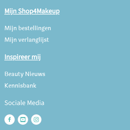
Mijn Shop4Makeup
Mijn bestellingen
Mijn verlanglijst
Inspireer mij
Beauty Nieuws
Kennisbank
Sociale Media