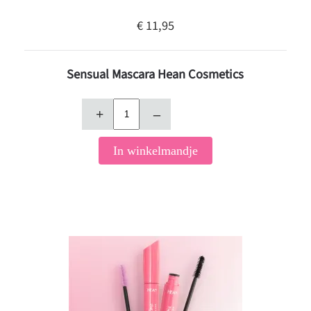
€ 11,95
Sensual Mascara Hean Cosmetics
+
–
In winkelmandje