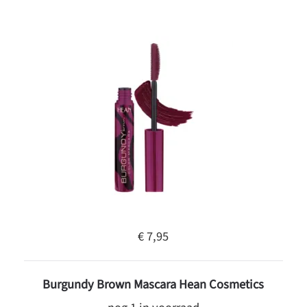
€ 7,95
Burgundy Brown Mascara Hean Cosmetics