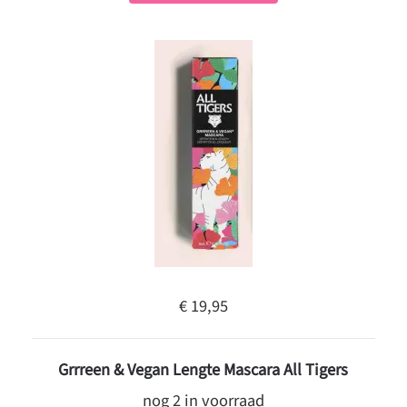
€ 19,95
Grrreen & Vegan Lengte Mascara All Tigers
nog 2 in voorraad