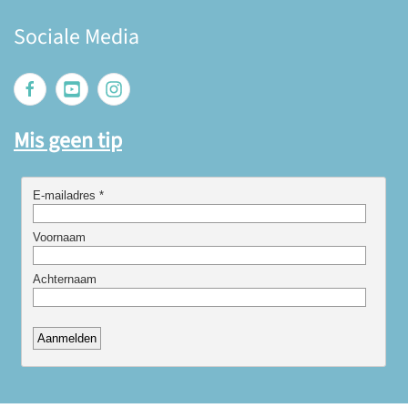
Sociale Media
Mis geen tip