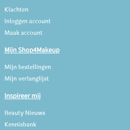
Klachten
Inloggen account
Maak account
Mijn Shop4Makeup
Mijn bestellingen
Mijn verlanglijst
Inspireer mij
Beauty Nieuws
Kennisbank