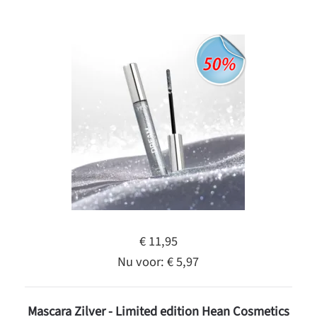
€ 11,95
Nu voor:
€ 5,97
Mascara Zilver - Limited edition Hean Cosmetics