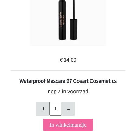
€ 14,00
Waterproof Mascara 97 Cosart Cosametics
nog 2 in voorraad
+
–
In winkelmandje