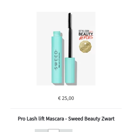
€ 25,00
Pro Lash lift Mascara - Sweed Beauty Zwart