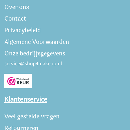
Over ons
Contact
Privacybeleid
Algemene Voorwaarden
Onze bedrijfsgegevens
service@shop4makeup.nl
Klantenservice
Veel gestelde vragen
Retourneren