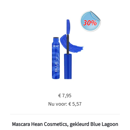
€ 7,95
Nu voor:
€ 5,57
Mascara Hean Cosmetics, gekleurd Blue Lagoon