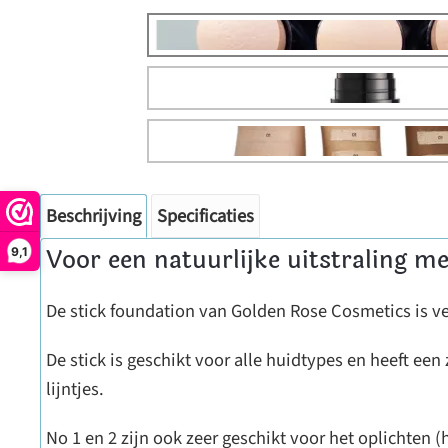
Beschrijving
Specificaties
Voor een natuurlijke uitstraling m
9,1
De stick foundation van Golden Rose Cosmetics is ver
De stick is geschikt voor alle huidtypes en heeft een
lijntjes.
No 1 en 2 zijn ook zeer geschikt voor het oplichten (