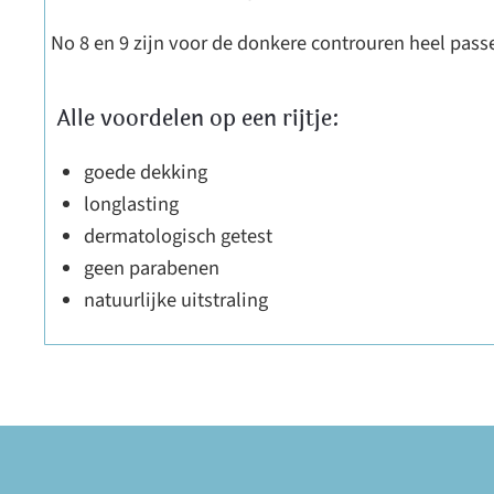
No 8 en 9 zijn voor de donkere controuren heel pass
Alle voordelen op een rijtje:
goede dekking
longlasting
dermatologisch getest
geen parabenen
natuurlijke uitstraling