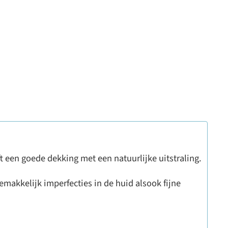
t een goede dekking met een natuurlijke uitstraling.
gemakkelijk imperfecties in de huid alsook fijne