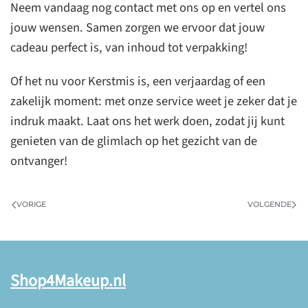
Neem vandaag nog contact met ons op en vertel ons
jouw wensen. Samen zorgen we ervoor dat jouw
cadeau perfect is, van inhoud tot verpakking!
Of het nu voor Kerstmis is, een verjaardag of een
zakelijk moment: met onze service weet je zeker dat je
indruk maakt. Laat ons het werk doen, zodat jij kunt
genieten van de glimlach op het gezicht van de
ontvanger!
VORIGE
VOLGENDE
Shop4Makeup.nl