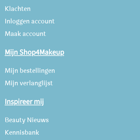
Klachten
Inloggen account
Maak account
Mijn Shop4Makeup
Mijn bestellingen
Mijn verlanglijst
Inspireer mij
Beauty Nieuws
Kennisbank