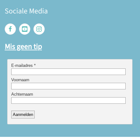
Sociale Media
Mis geen tip