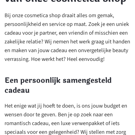
Bij onze cosmetica shop draait alles om gemak,
persoonlijkheid en service op maat. Zoek je een uniek
cadeau voor je partner, een vriendin of misschien een
zakelijke relatie? Wij nemen het werk graag uit handen
en maken van jouw cadeau een onvergetelijke beauty
verrassing. Hoe werkt het? Heel eenvoudig!
Een persoonlijk samengesteld
cadeau
Het enige wat jij hoeft te doen, is ons jouw budget en
wensen door te geven. Ben je op zoek naar een
romantisch cadeau, een luxe verwenpakket of iets
speciaals voor een gelegenheid? Wij stellen met zorg