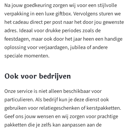
Na jouw goedkeuring zorgen wij voor een stijlvolle
verpakking in een luxe giftbox. Vervolgens sturen we
het cadeau direct per post naar het door jou gewenste
adres. Ideaal voor drukke periodes zoals de
feestdagen, maar ook door het jaar heen een handige
oplossing voor verjaardagen, jubilea of andere
speciale momenten.
Ook voor bedrijven
Onze service is niet alleen beschikbaar voor
particulieren. Als bedrijf kun je deze dienst ook
gebruiken voor relatiegeschenken of kerstpakketten.
Geef ons jouw wensen en wij zorgen voor prachtige
pakketten die je zelfs kan aanpassen aan de