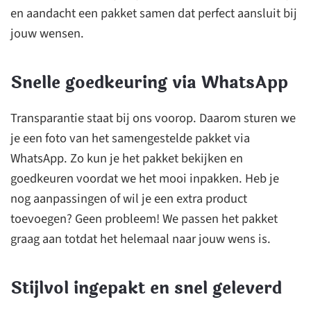
en aandacht een pakket samen dat perfect aansluit bij
jouw wensen.
Snelle goedkeuring via WhatsApp
Transparantie staat bij ons voorop. Daarom sturen we
je een foto van het samengestelde pakket via
WhatsApp. Zo kun je het pakket bekijken en
goedkeuren voordat we het mooi inpakken. Heb je
nog aanpassingen of wil je een extra product
toevoegen? Geen probleem! We passen het pakket
graag aan totdat het helemaal naar jouw wens is.
Stijlvol ingepakt en snel geleverd