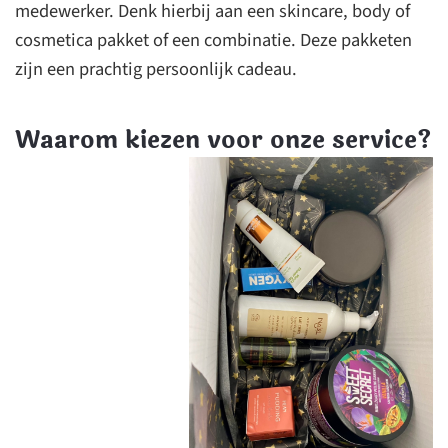
medewerker. Denk hierbij aan een skincare, body of
cosmetica pakket of een combinatie. Deze pakketen
zijn een prachtig persoonlijk cadeau.
Waarom kiezen voor onze service?