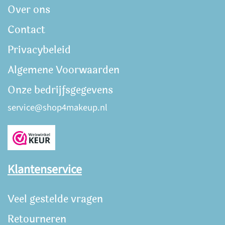
Over ons
Contact
Privacybeleid
Algemene Voorwaarden
Onze bedrijfsgegevens
service@shop4makeup.nl
Klantenservice
Veel gestelde vragen
Retourneren