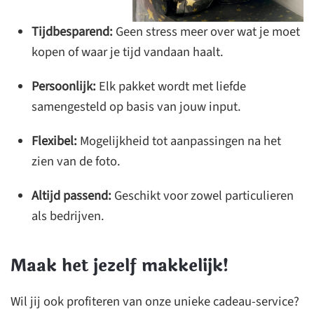
Tijdbesparend:
Geen stress meer over wat je moet
kopen of waar je tijd vandaan haalt.
Persoonlijk:
Elk pakket wordt met liefde
samengesteld op basis van jouw input.
Flexibel:
Mogelijkheid tot aanpassingen na het
zien van de foto.
Altijd passend:
Geschikt voor zowel particulieren
als bedrijven.
Maak het jezelf makkelijk!
Wil jij ook profiteren van onze unieke cadeau-service?