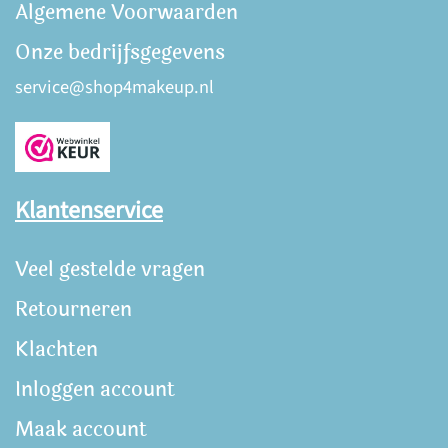
Algemene Voorwaarden
Onze bedrijfsgegevens
service@shop4makeup.nl
Klantenservice
Veel gestelde vragen
Retourneren
Klachten
Inloggen account
Maak account