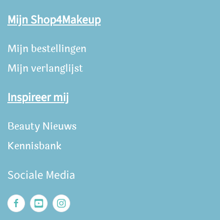
Mijn Shop4Makeup
Mijn bestellingen
Mijn verlanglijst
Inspireer mij
Beauty Nieuws
Kennisbank
Sociale Media