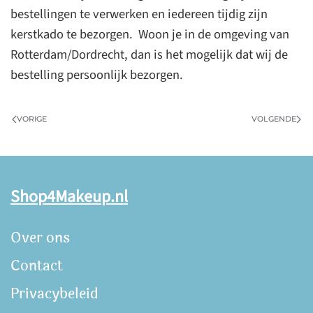
bestellingen te verwerken en iedereen tijdig zijn
kerstkado te bezorgen. Woon je in de omgeving van
Rotterdam/Dordrecht, dan is het mogelijk dat wij de
bestelling persoonlijk bezorgen.
VORIGE
VOLGENDE
Shop4Makeup.nl
Over ons
Contact
Privacybeleid