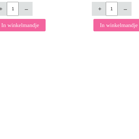
+
–
+
–
In winkelmandje
In winkelmandje