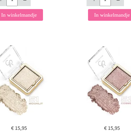
In winkelmandje
In winkelmandje
€ 15,95
€ 15,95