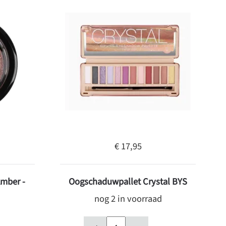
€ 17,95
mber -
Oogschaduwpallet Crystal BYS
nog 2 in voorraad